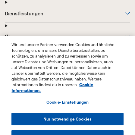
Wir und unsere Partner verwenden Cookies und ähnliche
Technologien, um unsere Dienste bereitzustellen, zu
schützen, zu analysieren und zu verbessern sowie um
unsere Dienste und Werbungen zu personalisieren, auch
auf Webseiten von Dritten. Dabei können Daten auch in
Länder übermittelt werden, die möglicherweise kein
gleichwertiges Datenschutzniveau haben. Weitere
Informationen findest du in unseren
Cookie
Informationen.
Cookie-Einstellungen
Nur notwendige Cookies